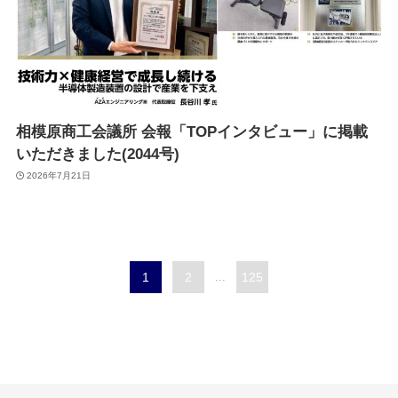
相模原商工会議所 会報「TOPインタビュー」に掲載
いただきました(2044号)
2026年7月21日
1
2
...
125