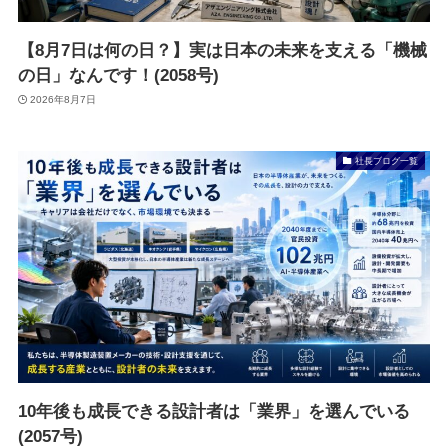
【8月7日は何の日？】実は日本の未来を支える「機械
の日」なんです！(2058号)
2026年8月7日
社長ブログ一覧
10年後も成長できる設計者は「業界」を選んでいる
(2057号)