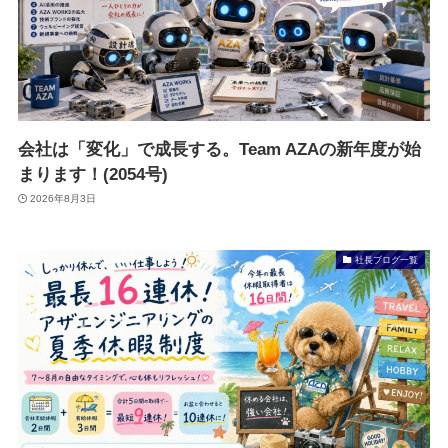
会社は「変化」で成長する。Team AZAの新年度が始
まります！(2054号)
2026年8月3日
社長ブログ一覧