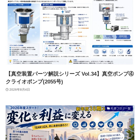
【真空装置パーツ解説シリーズ Vol.34】真空ポンプ④
クライオポンプ(2055号)
2026年8月4日
社長ブログ一覧