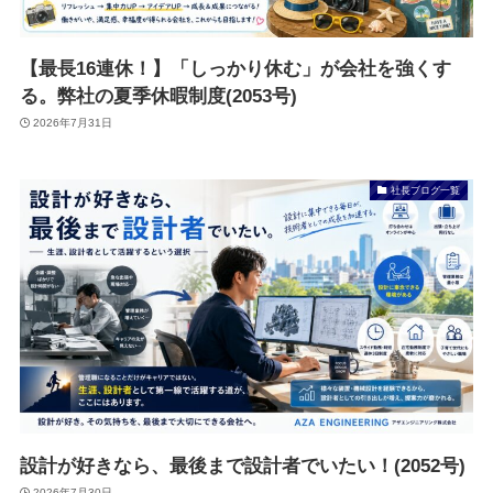
【最長16連休！】「しっかり休む」が会社を強くす
る。弊社の夏季休暇制度(2053号)
2026年7月31日
社長ブログ一覧
設計が好きなら、最後まで設計者でいたい！(2052号)
2026年7月30日