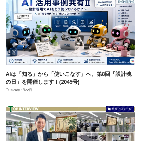
AIは「知る」から「使いこなす」へ。第8回「設計魂
の日」を開催します！(2045号)
2026年7月22日
社長ブログ一覧