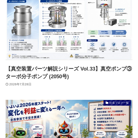
【真空装置パーツ解説シリーズ Vol.33】真空ポンプ③
ターボ分子ポンプ (2050号)
2026年7月28日
社長ブログ一覧