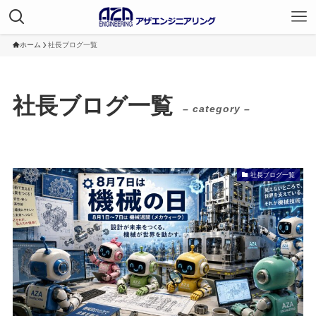
ホーム
社長ブログ一覧
社長ブログ一覧
– category –
社長ブログ一覧