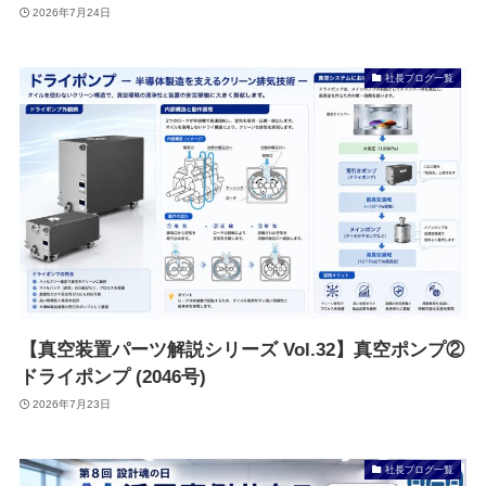
2026年7月24日
社長ブログ一覧
【真空装置パーツ解説シリーズ Vol.32】真空ポンプ②
ドライポンプ (2046号)
2026年7月23日
社長ブログ一覧