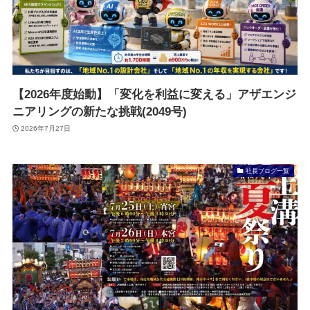
【2026年度始動】「変化を利益に変える」アザエンジ
ニアリングの新たな挑戦(2049号)
2026年7月27日
社長ブログ一覧