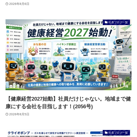
2026年8月6日
社長ブログ一覧
【健康経営2027始動】社員だけじゃない。地域まで健
康にする会社を目指します！(2056号)
2026年8月5日
社長ブログ一覧