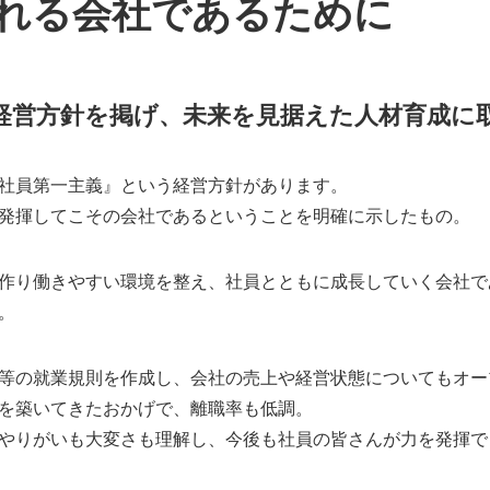
れる会社であるために
経営方針を掲げ、未来を見据えた人材育成に
『社員第一主義』という経営方針があります。
発揮してこその会社であるということを明確に示したもの。
作り働きやすい環境を整え、社員とともに成長していく会社で
。
等の就業規則を作成し、会社の売上や経営状態についてもオー
を築いてきたおかげで、離職率も低調。
やりがいも大変さも理解し、今後も社員の皆さんが力を発揮で