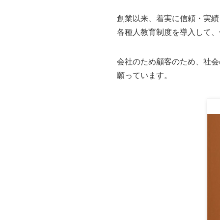
創業以来、着実に信頼・実績
各種人教育制度を導入して、
会社のため顧客のため、社会
願っています。