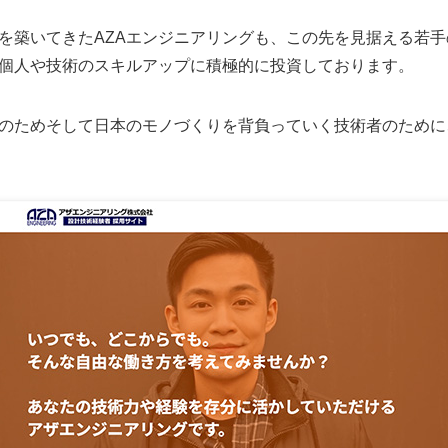
を築いてきたAZAエンジニアリングも、この先を見据える若
個人や技術のスキルアップに積極的に投資しております。
のためそして日本のモノづくりを背負っていく技術者のために