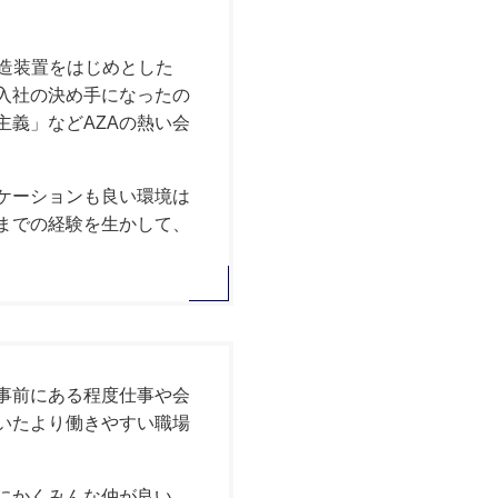
製造装置をはじめとした
入社の決め手になったの
主義」などAZAの熱い会
ケーションも良い環境は
までの経験を生かして、
。事前にある程度仕事や会
いたより働きやすい職場
にかくみんな仲が良い。