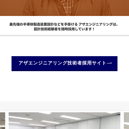
アザエンジニアリング技術者採用サイト