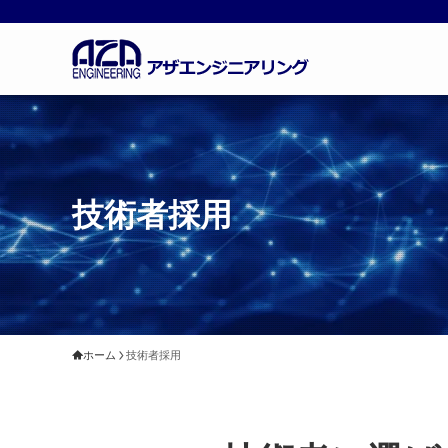
技術者採用
ホーム
技術者採用