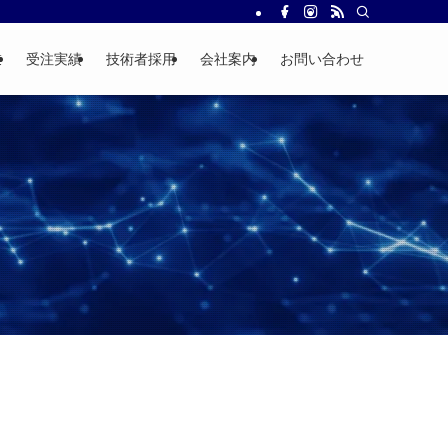
業
受注実績
技術者採用
会社案内
お問い合わせ