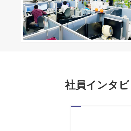
社員インタビ