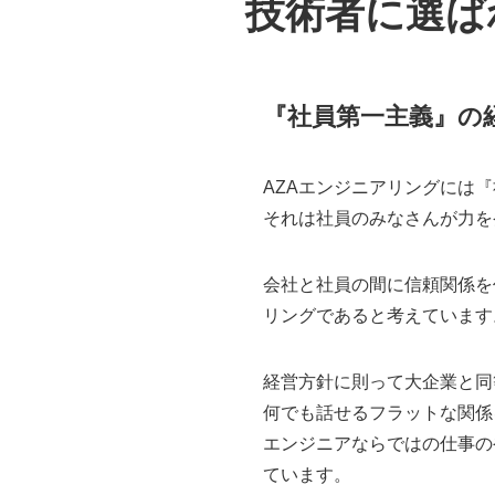
技術者に選ば
『社員第一主義』の
AZAエンジニアリングには
それは社員のみなさんが力を
会社と社員の間に信頼関係を
リングであると考えています
経営方針に則って大企業と同
何でも話せるフラットな関係
エンジニアならではの仕事の
ています。