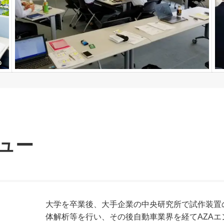
ュー
大学を卒業後、大手企業の中央研究所で試作装置
体解析等を行い、その後自動車業界を経てAZA