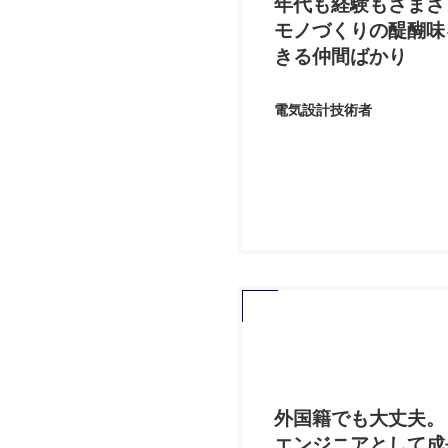
年代も経験もさまざ
モノづくりの醍醐味
きる仲間ばかり
電気設計技術者
外国籍でも大丈夫。
エンジニアとして成