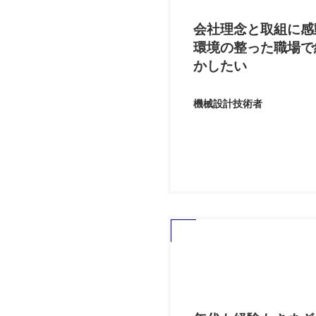
会社理念と取組に感
環境の整った職場で
かしたい
機械設計技術者