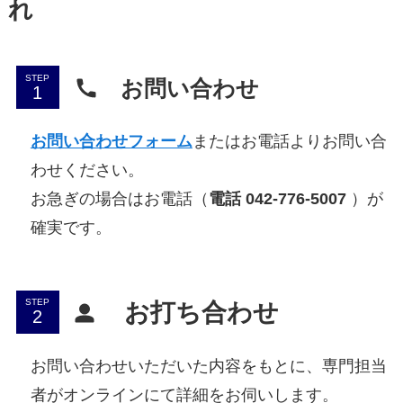
れ
STEP
お問い合わせ
お問い合わせフォーム
またはお電話よりお問い合
わせください。
お急ぎの場合はお電話（
電話 042-776-5007
）が
確実です。
STEP
お打ち合わせ
お問い合わせいただいた内容をもとに、専門担当
者がオンラインにて詳細をお伺いします。