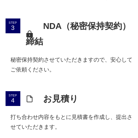
STEP
NDA（秘密保持契約）
締結
秘密保持契約させていただきますので、安心して
ご依頼ください。
STEP
お見積り
打ち合わせ内容をもとに見積書を作成し、提出さ
せていただきます。