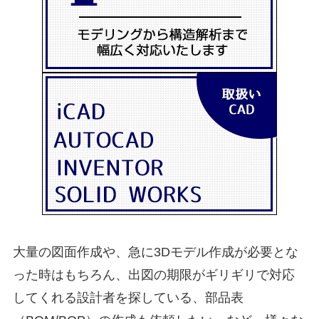
大量の図面作成や、急に3Dモデル作成が必要とな
った時はもちろん、出図の期限がギリギリで対応
してくれる設計者を探している、部品表