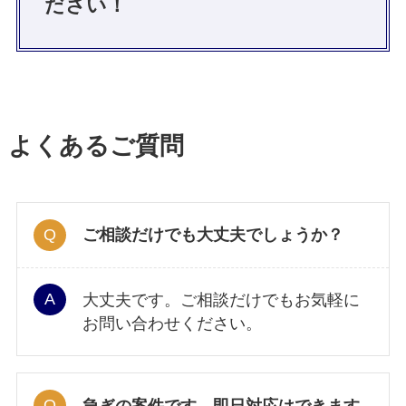
ださい！
よくあるご質問
ご相談だけでも大丈夫でしょうか？
大丈夫です。ご相談だけでもお気軽に
お問い合わせください。
急ぎの案件です。即日対応はできます