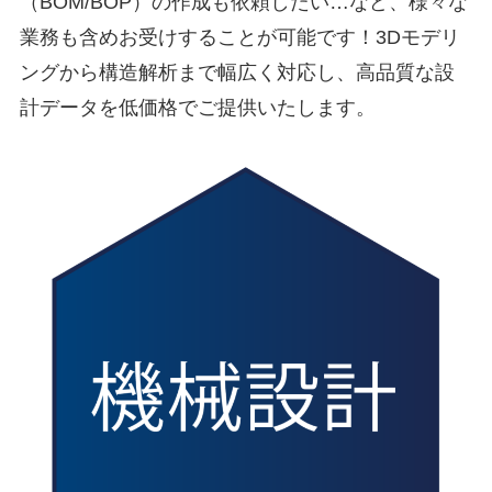
（BOM/BOP）の作成も依頼したい…など、様々な
業務も含めお受けすることが可能です！3Dモデリ
ングから構造解析まで幅広く対応し、高品質な設
計データを低価格でご提供いたします。