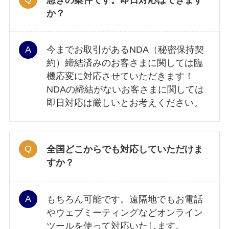
か？
今までお取引があるNDA（秘密保持契
約）締結済みのお客さまに関しては臨
機応変に対応させていただきます！
NDAの締結がないお客さまに関しては
即日対応は厳しいとお考えください。
全国どこからでも対応していただけま
すか？
もちろん可能です。遠隔地でもお電話
やウェブミーティングなどオンライン
ツールを使って対応いたします。