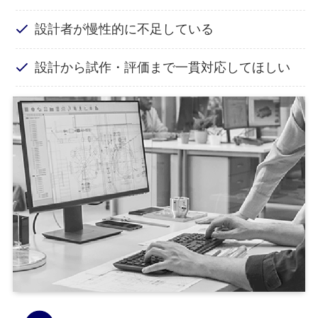
設計者が慢性的に不足している
設計から試作・評価まで一貫対応してほしい