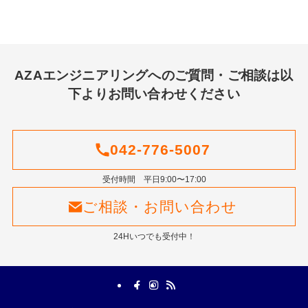
AZAエンジニアリングへのご質問・ご相談は以
下よりお問い合わせください
042-776-5007
受付時間 平日9:00〜17:00
ご相談・お問い合わせ
24Hいつでも受付中！