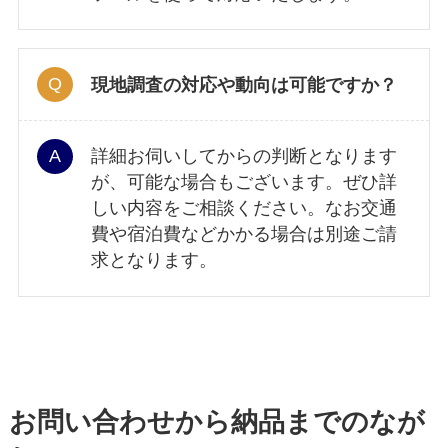
現地調査の対応や動向は可能ですか？
詳細お伺いしてからの判断となります
が、可能な場合もございます。ぜひ詳
しい内容をご相談ください。なお交通
費や宿泊費などかかる場合は別途ご請
求となります。
お問い合わせから納品までのなが