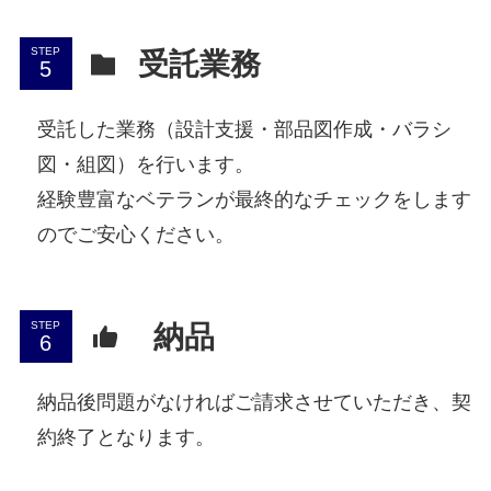
STEP
受託業務
受託した業務（設計支援・部品図作成・バラシ
図・組図）を行います。
経験豊富なベテランが最終的なチェックをします
のでご安心ください。
STEP
納品
納品後問題がなければご請求させていただき、契
約終了となります。