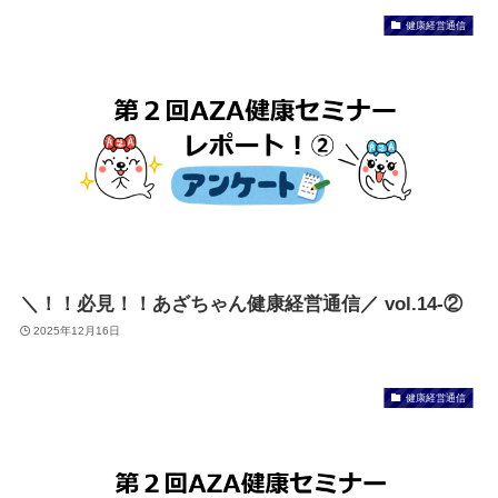
健康経営通信
＼！！必見！！あざちゃん健康経営通信／ vol.14-②
2025年12月16日
健康経営通信