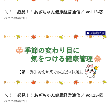
＼！！必見！！あざちゃん健康経営通信／ vol.13-③
2025年10月29日
健康経営通信
＼！！必見！！あざちゃん健康経営通信／ vol.13-②
2025年10月20日