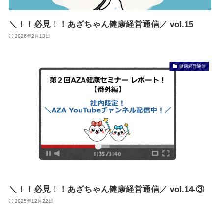
＼！！必見！！あざちゃん健康経営通信／ vol.15
2026年2月13日
健康経営通信
＼！！必見！！あざちゃん健康経営通信／ vol.14-③
2025年12月22日