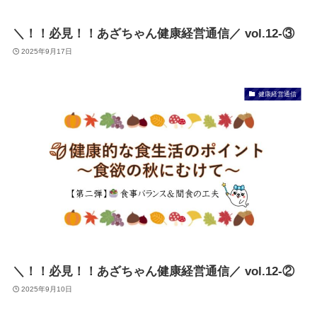
＼！！必見！！あざちゃん健康経営通信／ vol.12-③
2025年9月17日
健康経営通信
＼！！必見！！あざちゃん健康経営通信／ vol.12-②
2025年9月10日