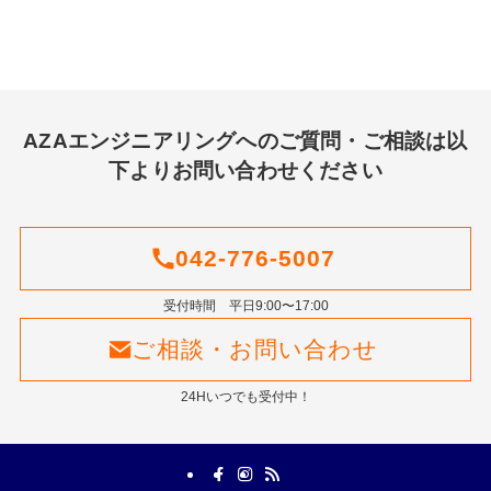
AZAエンジニアリングへのご質問・ご相談は以
下よりお問い合わせください
042-776-5007
受付時間 平日9:00〜17:00
ご相談・お問い合わせ
24Hいつでも受付中！