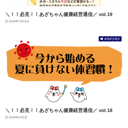
＼！！必見！！あざちゃん健康経営通信／ vol.19
2026年7月10日
健康経営通信
＼！！必見！！あざちゃん健康経営通信／ vol.18
2026年6月2日