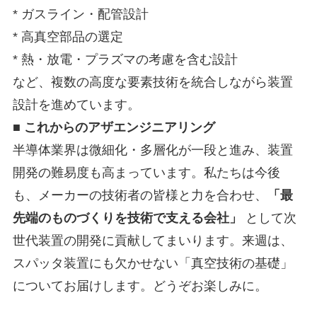
* ガスライン・配管設計
* 高真空部品の選定
* 熱・放電・プラズマの考慮を含む設計
など、複数の高度な要素技術を統合しながら装置
設計を進めています。
■ これからのアザエンジニアリング
半導体業界は微細化・多層化が一段と進み、装置
開発の難易度も高まっています。私たちは今後
も、メーカーの技術者の皆様と力を合わせ、
「最
先端のものづくりを技術で支える会社」
として次
世代装置の開発に貢献してまいります。来週は、
スパッタ装置にも欠かせない「真空技術の基礎」
についてお届けします。どうぞお楽しみに。