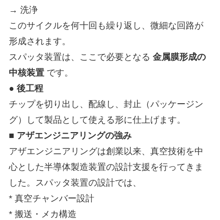
→ 洗浄
このサイクルを何十回も繰り返し、微細な回路が
形成されます。
スパッタ装置は、ここで必要となる
金属膜形成の
中核装置
です。
● 後工程
チップを切り出し、配線し、封止（パッケージン
グ）して製品として使える形に仕上げます。
■ アザエンジニアリングの強み
アザエンジニアリングは創業以来、真空技術を中
心とした半導体製造装置の設計支援を行ってきま
した。スパッタ装置の設計では、
* 真空チャンバー設計
* 搬送・メカ構造