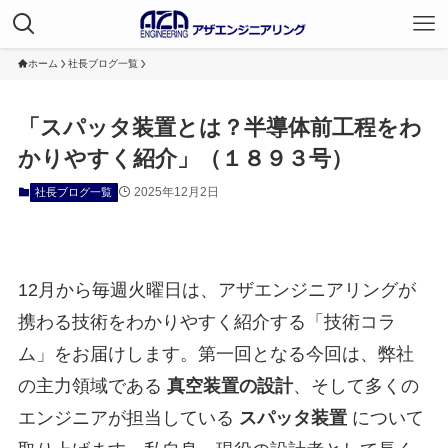
ホーム
社長ブログ一覧
「スパッタ装置とは？半導体前工程をわ
かりやすく紹介」（１８９３号）
2025年12月2日
社長ブログ一覧
12月から毎週火曜日は、アザエンジニアリングが
携わる技術をわかりやすく紹介する「技術コラ
ム」をお届けします。第一回となる今回は、弊社
の主力領域である
真空装置の設計
、そして多くの
エンジニアが担当している
スパッタ装置
について