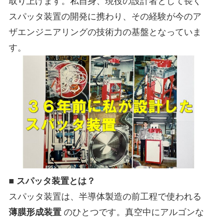
取り上げます。私自身、現役の設計者として長く
スパッタ装置の開発に携わり、その経験が今のア
ザエンジニアリングの技術力の基盤となっていま
す。
■ スパッタ装置とは？
スパッタ装置は、半導体製造の前工程で使われる
薄膜形成装置
のひとつです。真空中にアルゴンな