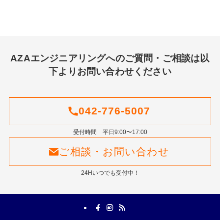
AZAエンジニアリングへのご質問・ご相談は以
下よりお問い合わせください
042-776-5007
受付時間 平日9:00〜17:00
ご相談・お問い合わせ
24Hいつでも受付中！