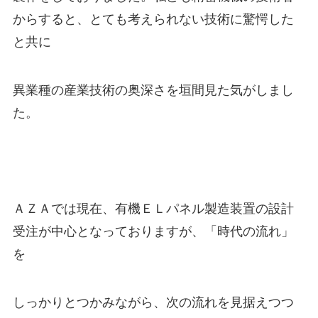
からすると、とても考えられない技術に驚愕した
と共に
異業種の産業技術の奥深さを垣間見た気がしまし
た。
ＡＺＡでは現在、有機ＥＬパネル製造装置の設計
受注が中心となっておりますが、「時代の流れ」
を
しっかりとつかみながら、次の流れを見据えつつ