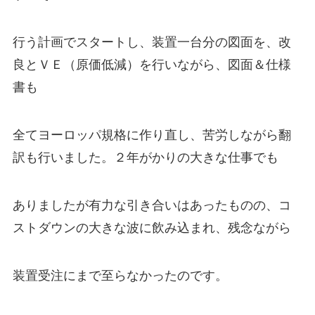
行う計画でスタートし、装置一台分の図面を、改
良とＶＥ（原価低減）を行いながら、図面＆仕様
書も
全てヨーロッパ規格に作り直し、苦労しながら翻
訳も行いました。２年がかりの大きな仕事でも
ありましたが有力な引き合いはあったものの、コ
ストダウンの大きな波に飲み込まれ、残念ながら
装置受注にまで至らなかったのです。