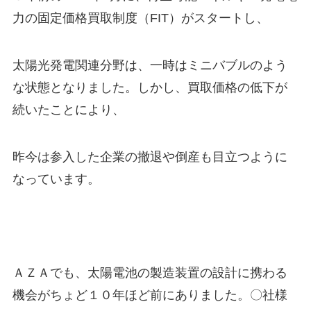
力の固定価格買取制度（FIT）がスタートし、
太陽光発電関連分野は、一時はミニバブルのよう
な状態となりました。しかし、買取価格の低下が
続いたことにより、
昨今は参入した企業の撤退や倒産も目立つように
なっています。
ＡＺＡでも、太陽電池の製造装置の設計に携わる
機会がちょど１０年ほど前にありました。〇社様