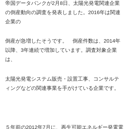
帝国データバンクが2月8日、太陽光発電関連企業
の倒産動向の調査を発表しました。2016年は関連
企業の
倒産が急増したそうです。 倒産件数は、2014年
以降、3年連続で増加しています。調査対象企業
は、
太陽光発電システム販売・設置工事、コンサルテ
ィングなどの関連事業を手がけている企業です。
５年前の2012年7月に、再生可能エネルギー発電電