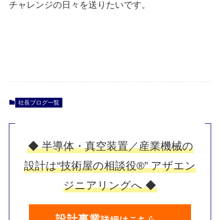
チャレンジの日々を送りたいです。
社長ブログ一覧
◆ 半導体・真空装置／産業機械の
設計は“技術屋の相談役®” アザエン
ジニアリングへ ◆
設計事業
詳細はこちら