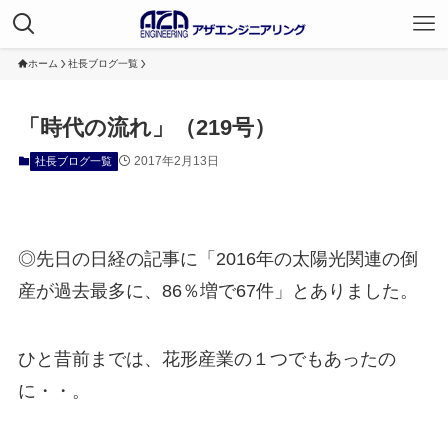
ホーム
社長ブログ一覧
「時代の流れ」（219号）
2017年2月13日
社長ブログ一覧
◎先日の日経の記事に「2016年の太陽光関連の倒
産が過去最多に、86％増で67件」とありました。
ひと昔前までは、花形産業の１つでもあったの
に・・。