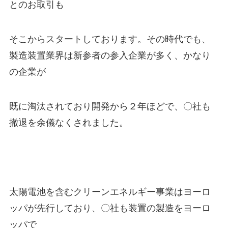
とのお取引も
そこからスタートしております。その時代でも、
製造装置業界は新参者の参入企業が多く、かなり
の企業が
既に淘汰されており開発から２年ほどで、〇社も
撤退を余儀なくされました。
太陽電池を含むクリーンエネルギー事業はヨーロ
ッパが先行しており、〇社も装置の製造をヨーロ
ッパで