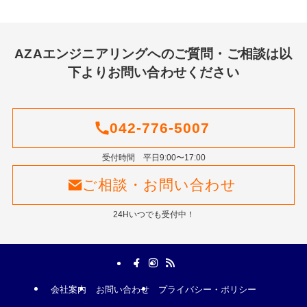
AZAエンジニアリングへのご質問・ご相談は以
下よりお問い合わせください
042-776-5007
受付時間 平日9:00〜17:00
ご相談・お問い合わせ
24Hいつでも受付中！
会社案内
お問い合わせ
プライバシー・ポリシー