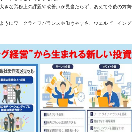
大きな労務上の課題や改善点が見当たらず、あえて今後の方向
のようにワークライフバランスや働きやすさ、ウェルビーイン