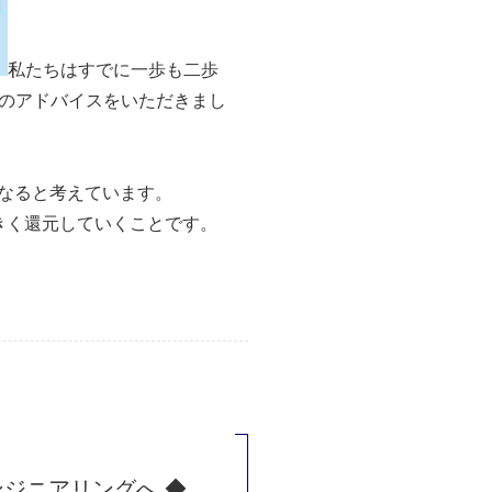
私たちはすでに一歩も二歩
のアドバイスをいただきまし
になると考えています。
きく還元していくことです。
ンジニアリングへ ◆