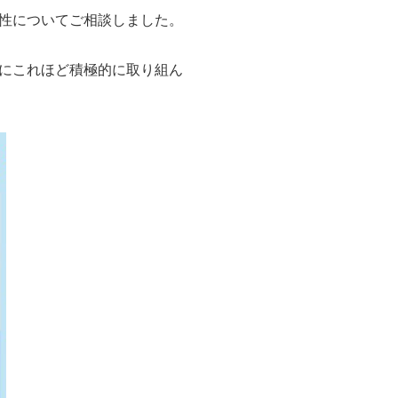
性についてご相談しました。
グにこれほど積極的に取り組ん