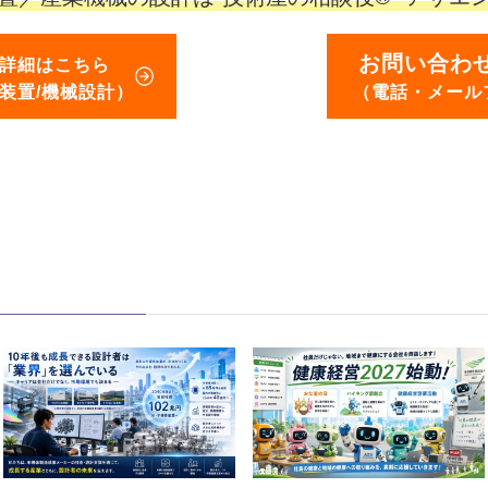
お問い合わ
詳細はこちら
装置/機械設計）
（電話・メール