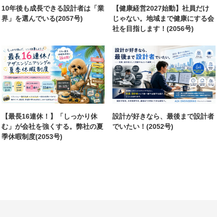
10年後も成長できる設計者は「業
【健康経営2027始動】社員だけ
界」を選んでいる(2057号)
じゃない。地域まで健康にする会
社を目指します！(2056号)
【最長16連休！】「しっかり休
設計が好きなら、最後まで設計者
む」が会社を強くする。弊社の夏
でいたい！(2052号)
季休暇制度(2053号)