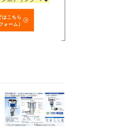
せ
はこちら
フォーム）