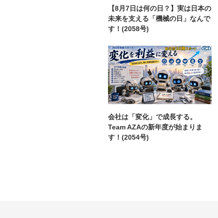
【8月7日は何の日？】実は日本の
未来を支える「機械の日」なんで
す！(2058号)
会社は「変化」で成長する。
Team AZAの新年度が始まりま
す！(2054号)