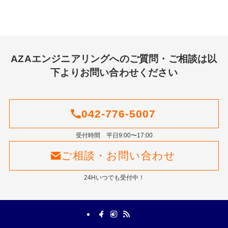
AZAエンジニアリングへのご質問・ご相談は以
下よりお問い合わせください
042-776-5007
受付時間 平日9:00〜17:00
ご相談・お問い合わせ
24Hいつでも受付中！