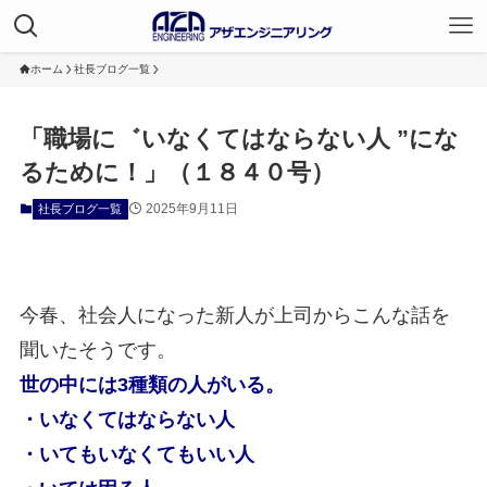
ホーム
社長ブログ一覧
「職場に゛いなくてはならない人 ”にな
るために！」（１８４０号）
2025年9月11日
社長ブログ一覧
今春、社会人になった新人が上司からこんな話を
聞いたそうです。
世の中には3種類の人がいる。
・いなくてはならない人
・いてもいなくてもいい人