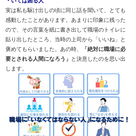
・いては困る人
実は私も駆け出しの頃に同じ話を聞いて、とても
感動したことがあります。あまりに印象に残った
ので、その言葉を紙に書き出して職場のトイレに
貼り出したところ、当時の上司から「いいね」と
褒めてもらいました。あの時、
「絶対に職場に必
要とされる人間になろう」
と決意したのを思い出
します。