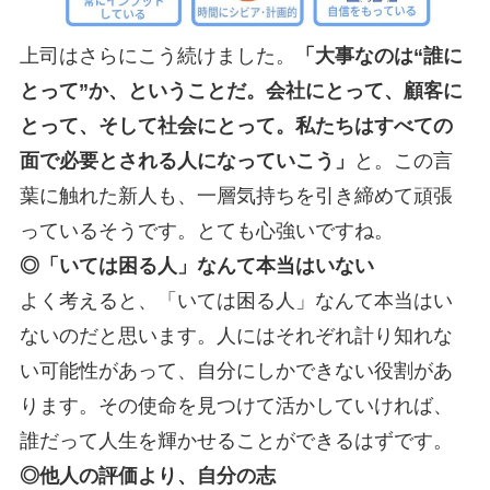
上司はさらにこう続けました。
「大事なのは“誰に
とって”か、ということだ。会社にとって、顧客に
とって、そして社会にとって。私たちはすべての
面で必要とされる人になっていこう」
と。この言
葉に触れた新人も、一層気持ちを引き締めて頑張
っているそうです。とても心強いですね。
◎「いては困る人」なんて本当はいない
よく考えると、「いては困る人」なんて本当はい
ないのだと思います。人にはそれぞれ計り知れな
い可能性があって、自分にしかできない役割があ
ります。その使命を見つけて活かしていければ、
誰だって人生を輝かせることができるはずです。
◎他人の評価より、自分の志